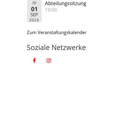
Abteilungssitzung
DI
01
19:00
SEP
2026
Zum Veranstaltungskalender
Soziale Netzwerke