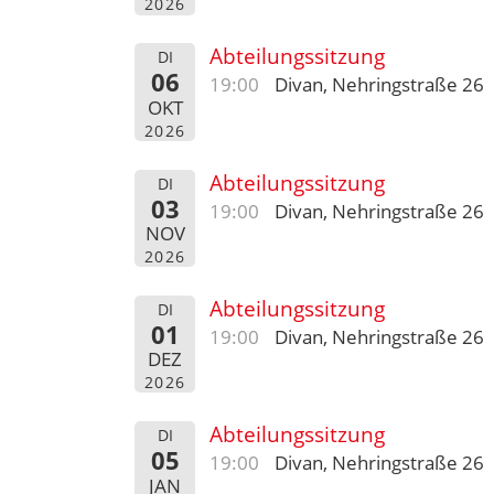
2026
Abteilungssitzung
DI
06
19:00
Divan, Nehringstraße 26
OKT
2026
Abteilungssitzung
DI
03
19:00
Divan, Nehringstraße 26
NOV
2026
Abteilungssitzung
DI
01
19:00
Divan, Nehringstraße 26
DEZ
2026
Abteilungssitzung
DI
05
19:00
Divan, Nehringstraße 26
JAN