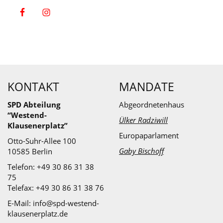
KONTAKT
MANDATE
SPD Abteilung
Abgeordnetenhaus
“Westend-
Ülker Radziwill
Klausenerplatz”
Europaparlament
Otto-Suhr-Allee 100
Gaby Bischoff
10585 Berlin
Telefon: +49 30 86 31 38
75
Telefax: +49 30 86 31 38 76
E-Mail:
info@spd-westend-
klausenerplatz.de