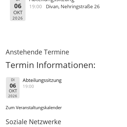
06
19:00
Divan, Nehringstraße 26
OKT
2026
Anstehende Termine
Termin Informationen:
Abteilungssitzung
DI
06
19:00
OKT
2026
Zum Veranstaltungskalender
Soziale Netzwerke