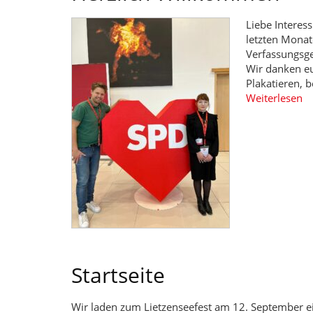
Liebe Interes
letzten Monat
Verfassungsge
Wir danken eu
Plakatieren, 
Weiterlesen
Startseite
Wir laden zum Lietzenseefest am 12. September ei