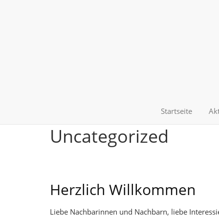
Startseite
Akt
Uncategorized
Herzlich Willkommen
Liebe Nachbarinnen und Nachbarn, liebe Interess