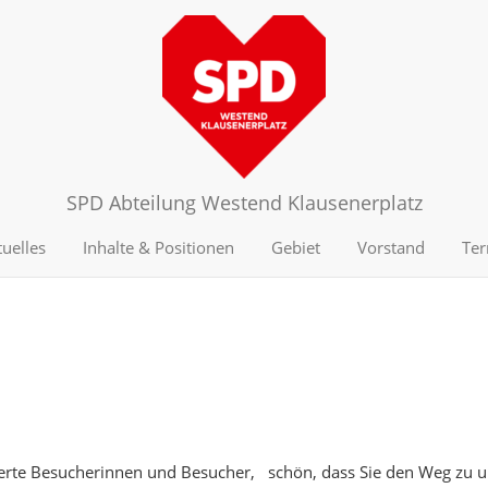
SPD Abteilung Westend Klausenerplatz
uelles
Inhalte & Positionen
Gebiet
Vorstand
Ter
ierte Besucherinnen und Besucher, schön, dass Sie den Weg zu 